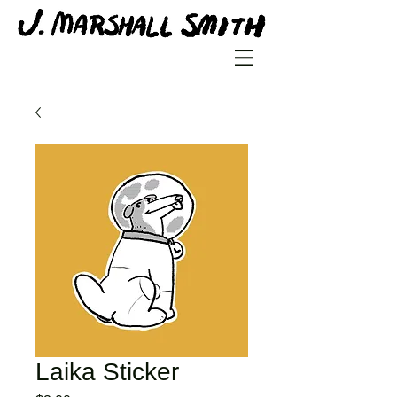
Laika Sticker